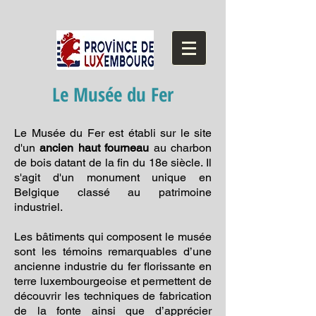
Le Musée du Fer
Le Musée du Fer est établi sur le site
d'un
ancien haut fourneau
au charbon
de bois datant de la fin du 18e siècle. Il
s'agit d'un monument unique en
Belgique classé au patrimoine
industriel.
Les bâtiments qui composent le musée
sont les témoins remarquables d’une
ancienne industrie du fer florissante en
terre luxembourgeoise et permettent de
découvrir les techniques de fabrication
de la fonte ainsi que d’apprécier