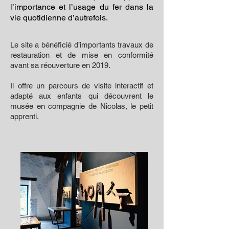
l’importance et l’usage du fer dans la
vie quotidienne d’autrefois.
Le site a bénéficié d’importants travaux de
restauration et de mise en conformité
avant sa réouverture en 2019.
Il offre un parcours de visite interactif et
adapté aux enfants qui découvrent le
musée en compagnie de Nicolas, le petit
apprenti.