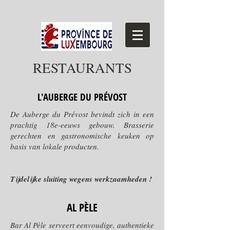
RESTAURANTS
L'AUBERGE DU PRÉVOST
De Auberge du Prévost bevindt zich in een
prachtig 18e-eeuws gebouw. Brasserie
gerechten en gastronomische keuken op
basis van lokale producten.
Tijdelijke sluiting wegens werkzaamheden !
AL PÈLE
Bar Al Pèle serveert eenvoudige, authentieke